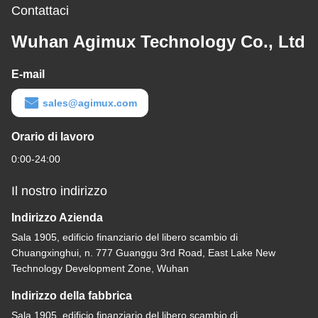
Contattaci
Wuhan Agimux Technology Co., Ltd
E-mail
sales@agimux.com
Orario di lavoro
0:00-24:00
Il nostro indirizzo
Indirizzo Azienda
Sala 1905, edificio finanziario del libero scambio di
Chuangxinghui, n. 777 Guanggu 3rd Road, East Lake New
Technology Development Zone, Wuhan
Indirizzo della fabbrica
Sala 1905, edificio finanziario del libero scambio di