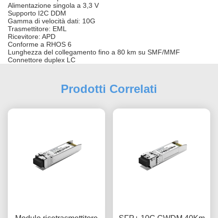
Alimentazione singola a 3,3 V
Supporto I2C DDM
Gamma di velocità dati: 10G
Trasmettitore: EML
Ricevitore: APD
Conforme a RHOS 6
Lunghezza del collegamento fino a 80 km su SMF/MMF
Connettore duplex LC
Prodotti Correlati