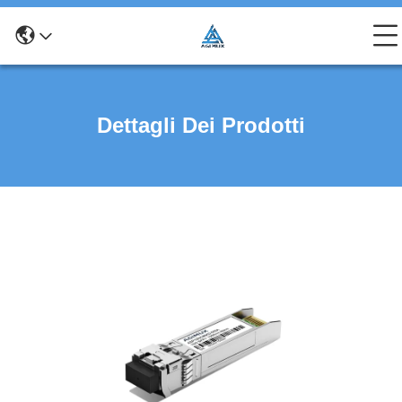
Dettagli Dei Prodotti