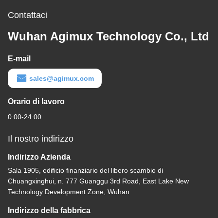
Contattaci
Wuhan Agimux Technology Co., Ltd
E-mail
sales@agimux.com
Orario di lavoro
0:00-24:00
Il nostro indirizzo
Indirizzo Azienda
Sala 1905, edificio finanziario del libero scambio di
Chuangxinghui, n. 777 Guanggu 3rd Road, East Lake New
Technology Development Zone, Wuhan
Indirizzo della fabbrica