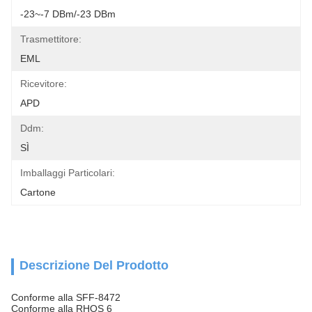
-23~-7 DBm/-23 DBm
Trasmettitore:
EML
Ricevitore:
APD
Ddm:
SÌ
Imballaggi Particolari:
Cartone
Descrizione Del Prodotto
Conforme alla SFF-8472
Conforme alla RHOS 6