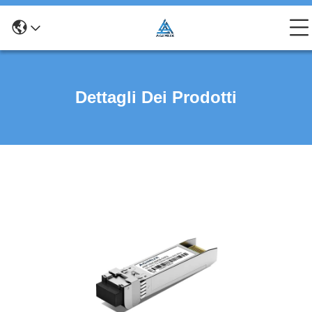
Dettagli Dei Prodotti