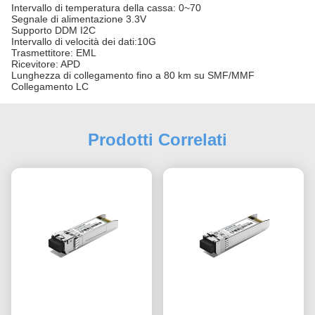
Intervallo di temperatura della cassa: 0~70
Segnale di alimentazione 3.3V
Supporto DDM I2C
Intervallo di velocità dei dati:10G
Trasmettitore: EML
Ricevitore: APD
Lunghezza di collegamento fino a 80 km su SMF/MMF
Collegamento LC
Prodotti Correlati