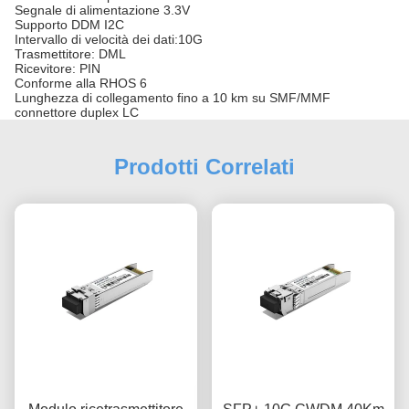
Segnale di alimentazione 3.3V
Supporto DDM I2C
Intervallo di velocità dei dati:10G
Trasmettitore: DML
Ricevitore: PIN
Conforme alla RHOS 6
Lunghezza di collegamento fino a 10 km su SMF/MMF
connettore duplex LC
Prodotti Correlati