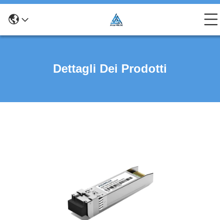
Dettagli Dei Prodotti