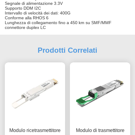
Segnale di alimentazione 3.3V
Supporto DDM I2C
Intervallo di velocità dei dati: 400G
Conforme alla RHOS 6
Lunghezza di collegamento fino a 450 km su SMF/MMF
connettore duplex LC
Prodotti Correlati
Modulo ricetrasmettitore
Modulo di trasmettitore