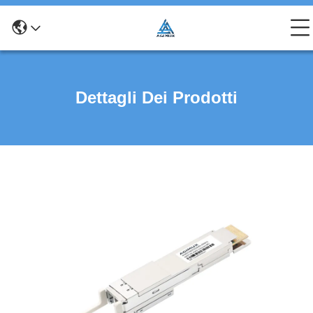
Dettagli Dei Prodotti