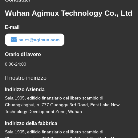
Wuhan Agimux Technology Co., Ltd
E-mail
sales@agimux.com
Orario di lavoro
0:00-24:00
Il nostro indirizzo
Indirizzo Azienda
Sala 1905, edificio finanziario del libero scambio di
Chuangxinghui, n. 777 Guanggu 3rd Road, East Lake New
Technology Development Zone, Wuhan
Indirizzo della fabbrica
Sala 1905, edificio finanziario del libero scambio di