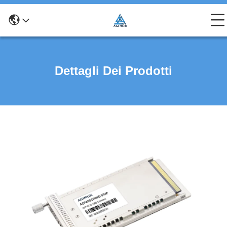
Dettagli Dei Prodotti