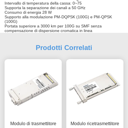
Intervallo di temperatura della cassa: 0~75
Supporta la separazione dei canali a 50 GHz
Consumo di energia 28 W
Supporto alla modulazione PM-DQPSK (100G) e PM-QPSK
(100G)
Portata superiore a 3000 km per 100G su SMF senza
compensazione di dispersione cromatica in linea
Prodotti Correlati
Modulo di trasmettitore
Modulo ricetrasmettitore