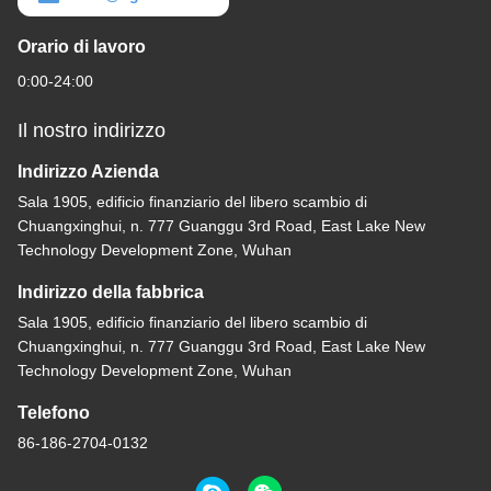
Orario di lavoro
0:00-24:00
Il nostro indirizzo
Indirizzo Azienda
Sala 1905, edificio finanziario del libero scambio di
Chuangxinghui, n. 777 Guanggu 3rd Road, East Lake New
Technology Development Zone, Wuhan
Indirizzo della fabbrica
Sala 1905, edificio finanziario del libero scambio di
Chuangxinghui, n. 777 Guanggu 3rd Road, East Lake New
Technology Development Zone, Wuhan
Telefono
86-186-2704-0132