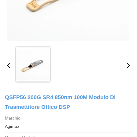
QSFP56 200G SR4 850nm 100M Modulo Di
Trasmettitore Ottico DSP
Marchio:
Agimux