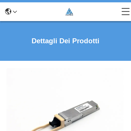
Dettagli Dei Prodotti