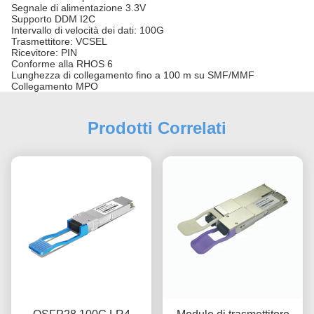
Segnale di alimentazione 3.3V
Supporto DDM I2C
Intervallo di velocità dei dati: 100G
Trasmettitore: VCSEL
Ricevitore: PIN
Conforme alla RHOS 6
Lunghezza di collegamento fino a 100 m su SMF/MMF
Collegamento MPO
Prodotti Correlati