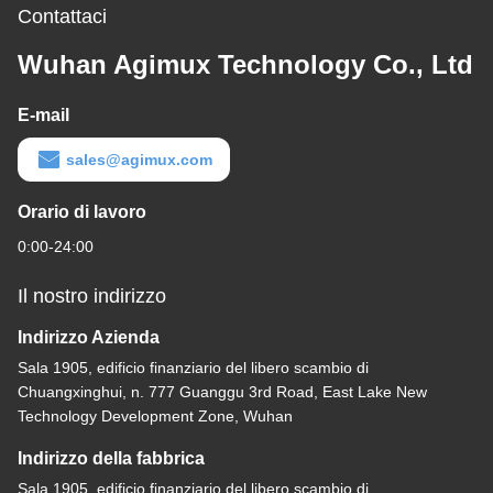
Contattaci
Wuhan Agimux Technology Co., Ltd
E-mail
sales@agimux.com
Orario di lavoro
0:00-24:00
Il nostro indirizzo
Indirizzo Azienda
Sala 1905, edificio finanziario del libero scambio di
Chuangxinghui, n. 777 Guanggu 3rd Road, East Lake New
Technology Development Zone, Wuhan
Indirizzo della fabbrica
Sala 1905, edificio finanziario del libero scambio di