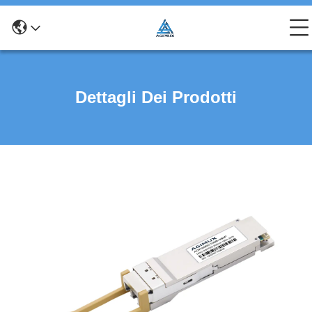
Dettagli Dei Prodotti