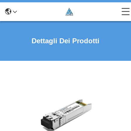
Dettagli Dei Prodotti