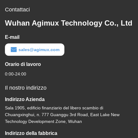
Contattaci
Wuhan Agimux Technology Co., Ltd
E-mail
sales@agimux.com
Orario di lavoro
0:00-24:00
Il nostro indirizzo
Indirizzo Azienda
Sala 1905, edificio finanziario del libero scambio di
Chuangxinghui, n. 777 Guanggu 3rd Road, East Lake New
Technology Development Zone, Wuhan
Indirizzo della fabbrica