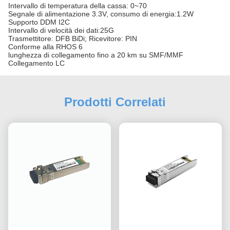
Intervallo di temperatura della cassa: 0~70
Segnale di alimentazione 3.3V, consumo di energia:1.2W
Supporto DDM I2C
Intervallo di velocità dei dati:25G
Trasmettitore: DFB BiDi; Ricevitore: PIN
Conforme alla RHOS 6
lunghezza di collegamento fino a 20 km su SMF/MMF
Collegamento LC
Prodotti Correlati