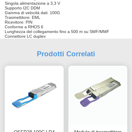
Singola alimentazione a 3,3 V
Supporto I2C DDM
Gamma di velocità dati: 100G
Trasmettitore: EML
Ricevitore: PIN
Conforme a RHOS 6
Lunghezza del collegamento fino a 500 m su SMF/MMF
Connettore LC duplex
Prodotti Correlati