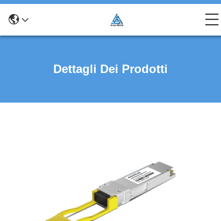
Dettagli Dei Prodotti