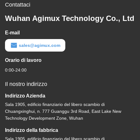
Contattaci
Wuhan Agimux Technology Co., Ltd
E-mail
sales@agimux.com
Orario di lavoro
0:00-24:00
Il nostro indirizzo
Indirizzo Azienda
Sala 1905, edificio finanziario del libero scambio di
Chuangxinghui, n. 777 Guanggu 3rd Road, East Lake New
Technology Development Zone, Wuhan
Indirizzo della fabbrica
Sala 1905, edificio finanziario del libero scambio di